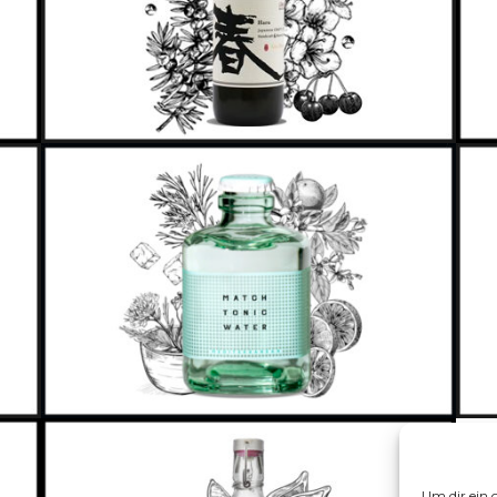
Um dir ein 